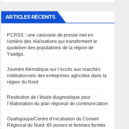
ARTICLES RÉCENTS
PCRSS : une caravane de presse met en
lumière des réalisations qui transforment le
quotidien des populations de la région de
Yaadga.
Journée thématique sur l’accès aux marchés
institutionnels des entreprises agricoles dans la
région du Nord
Restitution de l’étude diagnostique pour
l’élaboration du plan régional de communication
Ouahigouya/Centre d’incubation du Conseil
Régional du Nord: 65 jeunes et femmes formés