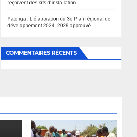
reçoivent des kits d’installation.
Yatenga : L’élaboration du 3e Plan régional de
développement 2024- 2028 approuvé
COMMENTAIRES RÉCENTS