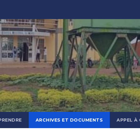
EPRENDRE
ARCHIVES ET DOCUMENTS
APPEL À