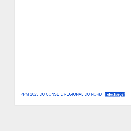
PPM 2023 DU CONSEIL REGIONAL DU NORD
Télécharger