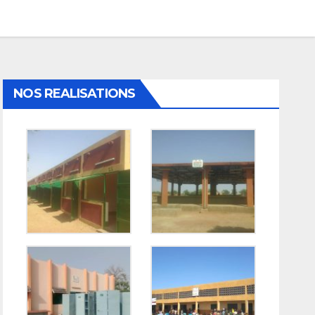
NOS REALISATIONS