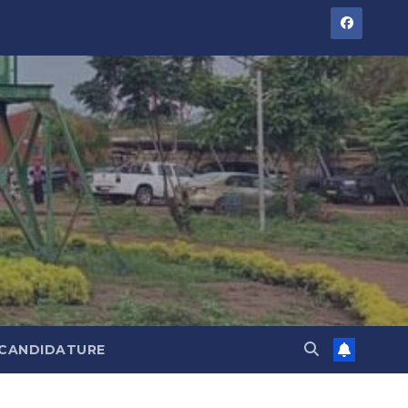
 CANDIDATURE