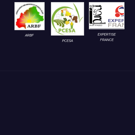
EXPERTISE
ARBF
FRANCE
PCESA