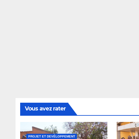
Vous avez rater
PROJET ET DEVÉLOPPEMENT