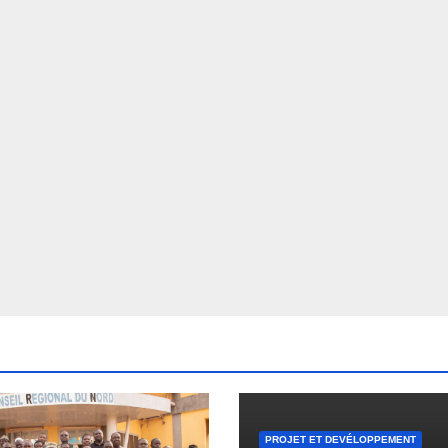
PROJET ET DEVÉLOPPEMENT