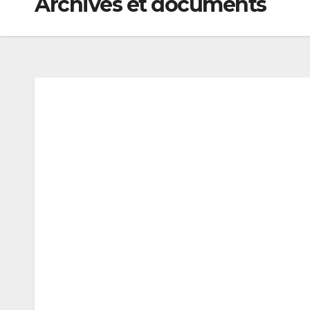
Archives et documents