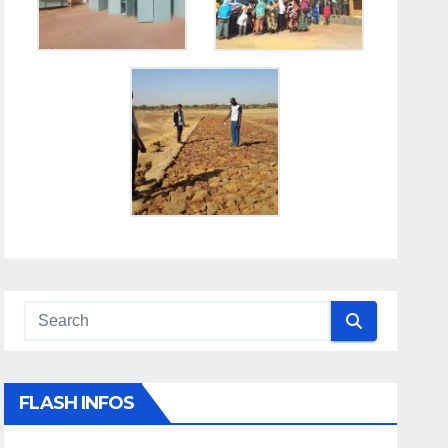
FLASH INFOS