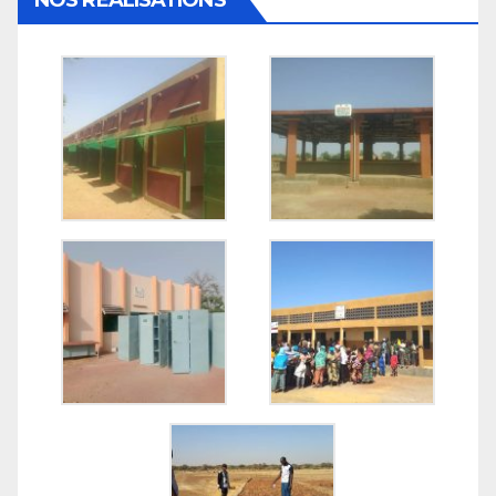
NOS REALISATIONS