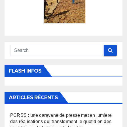
FLASH INFOS
ARTICLES RÉCENTS
PCRSS : une caravane de presse met en lumière
des réalisations qui transforment le quotidien des