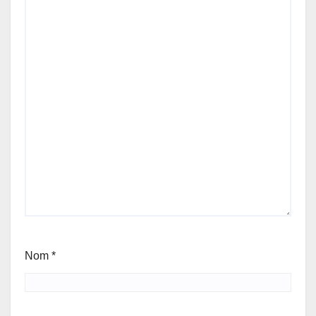
Nom
*