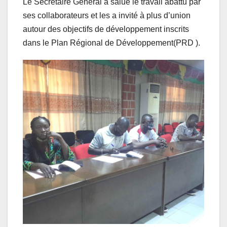
Le Secrétaire Général a salué le travail abattu par
ses collaborateurs et les a invité à plus d’union
autour des objectifs de développement inscrits
dans le Plan Régional de Développement(PRD ).