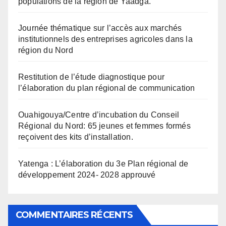
populations de la région de Yaadga.
Journée thématique sur l’accès aux marchés
institutionnels des entreprises agricoles dans la
région du Nord
Restitution de l’étude diagnostique pour
l’élaboration du plan régional de communication
Ouahigouya/Centre d’incubation du Conseil
Régional du Nord: 65 jeunes et femmes formés
reçoivent des kits d’installation.
Yatenga : L’élaboration du 3e Plan régional de
développement 2024- 2028 approuvé
COMMENTAIRES RÉCENTS