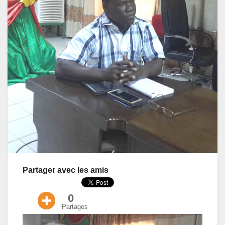
Partager avec les amis
0
Partages