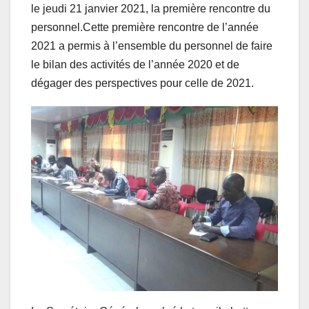
le jeudi 21 janvier 2021, la première rencontre du
personnel.Cette première rencontre de l’année
2021 a permis à l’ensemble du personnel de faire
le bilan des activités de l’année 2020 et de
dégager des perspectives pour celle de 2021.