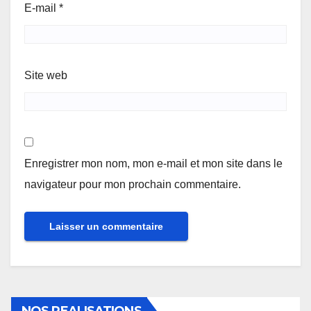
E-mail
*
Site web
Enregistrer mon nom, mon e-mail et mon site dans le
navigateur pour mon prochain commentaire.