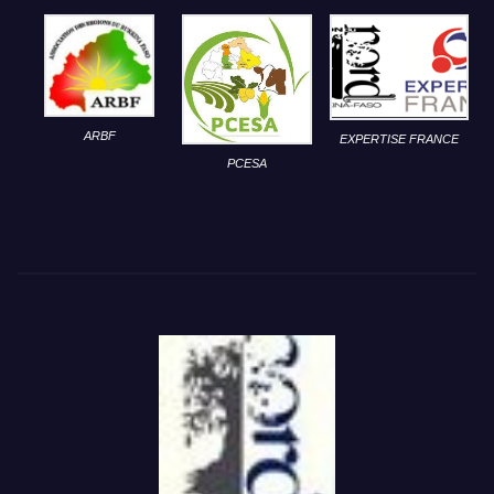
ARBF
EXPERTISE FRANCE
PCESA