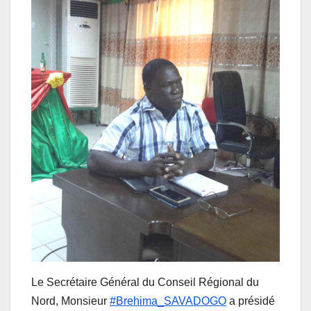
Le Secrétaire Général du Conseil Régional du
Nord, Monsieur
#Brehima_SAVADOGO
a présidé